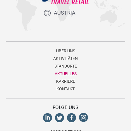
AUSTRIA
ÜBER UNS
AKTIVITÄTEN
STANDORTE
AKTUELLES
KARRIERE
KONTAKT
FOLGE UNS